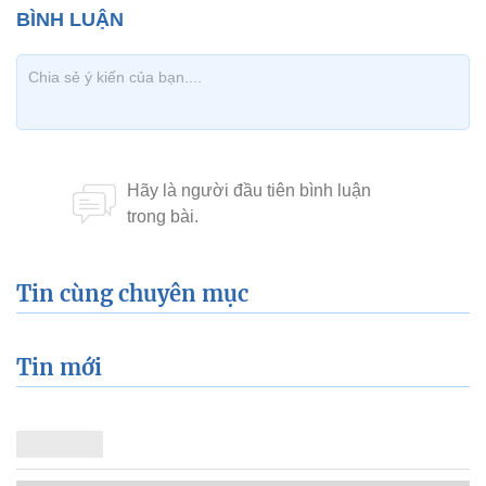
Tin cùng chuyên mục
Tin mới