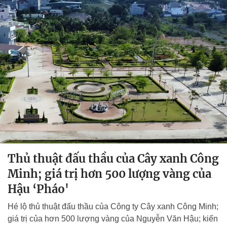
Thủ thuật đấu thầu của Cây xanh Công
Minh; giá trị hơn 500 lượng vàng của
Hậu ‘Pháo'
Hé lộ thủ thuật đấu thầu của Công ty Cây xanh Công Minh;
giá trị của hơn 500 lượng vàng của Nguyễn Văn Hậu; kiến