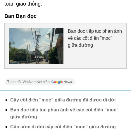
toàn giao thông.
Ban Bạn đọc
Bạn đọc tiếp tục phản ánh
về các cột điện "mọc"
giữa đường
Cây cột điện “mọc” giữa đường đã được di dời
Bạn đọc tiếp tục phản ánh về các cột điện "mọc"
giữa đường
Cần sớm di dời cây cột điện “mọc” giữa đường