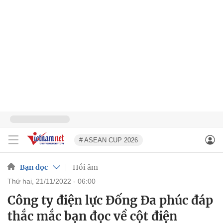
# ASEAN CUP 2026
Bạn đọc
Hồi âm
thứ hai, 21/11/2022 - 06:00
Công ty điện lực Đống Đa phúc đáp
thắc mắc bạn đọc về cột điện