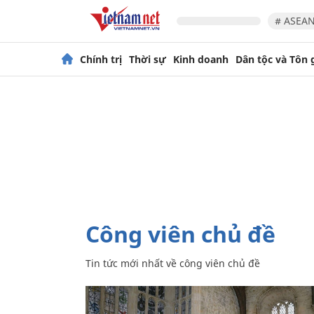
# ASEAN
Chính trị
Thời sự
Kinh doanh
Dân tộc và Tôn 
công viên chủ đề
Tin tức mới nhất về
công viên chủ đề