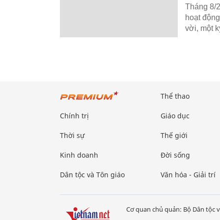
Tháng 8/2
hoạt động
vời, một k
Thể thao
Chính trị
Giáo dục
Thời sự
Thế giới
Kinh doanh
Đời sống
Dân tộc và Tôn giáo
Văn hóa - Giải trí
Cơ quan chủ quản: Bộ Dân tộc v