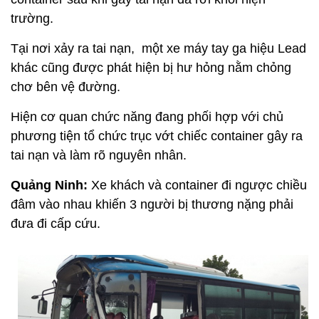
trường.
Tại nơi xảy ra tai nạn, một xe máy tay ga hiệu Lead
khác cũng được phát hiện bị hư hỏng nằm chỏng
chơ bên vệ đường.
Hiện cơ quan chức năng đang phối hợp với chủ
phương tiện tổ chức trục vớt chiếc container gây ra
tai nạn và làm rõ nguyên nhân.
Quảng Ninh:
Xe khách và container đi ngược chiều
đâm vào nhau khiến 3 người bị thương nặng phải
đưa đi cấp cứu.