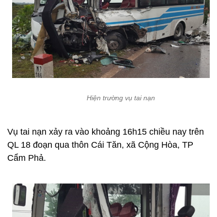
Hiện trường vụ tai nạn
Vụ tai nạn xảy ra vào khoảng 16h15 chiều nay trên
QL 18 đoạn qua thôn Cái Tăn, xã Cộng Hòa, TP
Cẩm Phả.