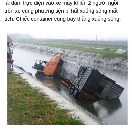
lái đâm trực diện vào xe máy khiến 2 người ngồi
trên xe cùng phương tiện bị hất xuống sông mất
tích. Chiếc container cũng bay thẳng xuống sông.