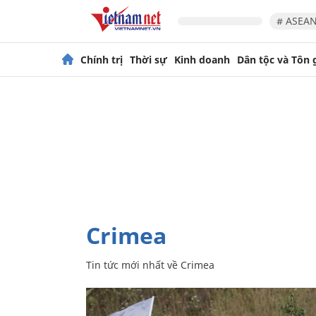
# ASEAN
Chính trị
Thời sự
Kinh doanh
Dân tộc và Tôn 
Crimea
Tin tức mới nhất về
Crimea