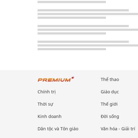
Thể thao
Chính trị
Giáo dục
Thời sự
Thế giới
Kinh doanh
Đời sống
Dân tộc và Tôn giáo
Văn hóa - Giải trí