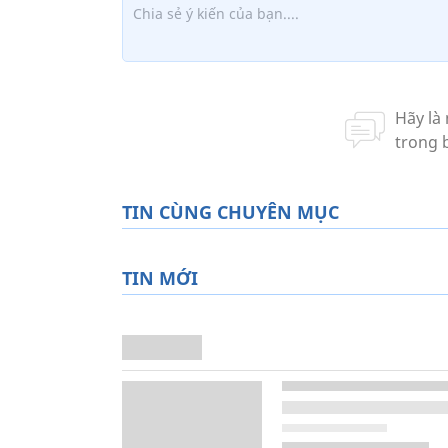
TIN CÙNG CHUYÊN MỤC
TIN MỚI