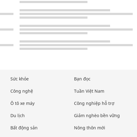
Sức khỏe
Bạn đọc
Công nghệ
Tuần Việt Nam
Ô tô xe máy
Công nghiệp hỗ trợ
Du lịch
Giảm nghèo bền vững
Bất động sản
Nông thôn mới