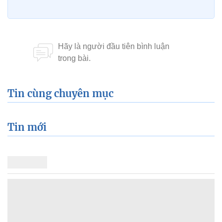
Tin cùng chuyên mục
Tin mới