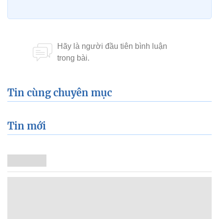
Tin cùng chuyên mục
Tin mới