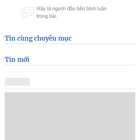
Tin cùng chuyên mục
Tin mới