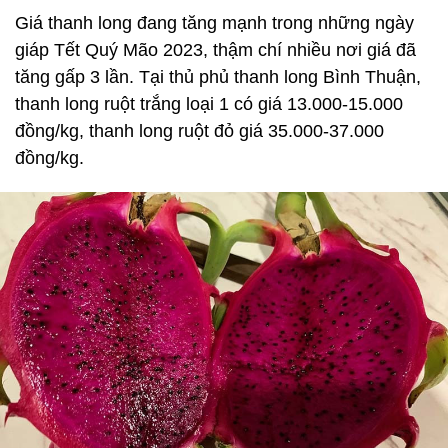
Giá thanh long đang tăng mạnh trong những ngày
giáp Tết Quý Mão 2023, thậm chí nhiều nơi giá đã
tăng gấp 3 lần. Tại thủ phủ thanh long Bình Thuận,
thanh long ruột trắng loại 1 có giá 13.000-15.000
đồng/kg, thanh long ruột đỏ giá 35.000-37.000
đồng/kg.