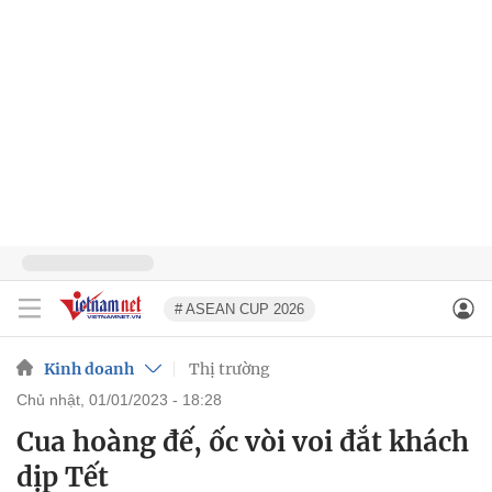
# ASEAN CUP 2026
Kinh doanh
Thị trường
chủ nhật, 01/01/2023 - 18:28
Cua hoàng đế, ốc vòi voi đắt khách
dịp Tết