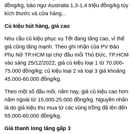
đồng/kg, bào ngư Australia 1,3-1,4 triệu đồng/kg tùy
kích thước và cửa hàng...
Củ kiệu hút hàng, giá cao
Nhu cầu củ kiệu phục vụ Tết đang tăng cao, vì thế
giá cũng tăng mạnh. Theo ghi nhận của PV Báo
Phụ Nữ TP.HCM tại chợ đầu mối Thủ Đức, TP.HCM
vào sáng 25/12/2022, giá củ kiệu loại 1 từ 70.000-
75.000 đồng/kg; củ kiệu loại 2 và loại 3 giá khoảng
45.000-60.000 đồng/kg.
Theo một số đầu mối, năm nay, giá củ kiệu cao hơn
năm ngoái từ 15.000-25.000 đồng/kg. Nguyên nhân
là do giá kiệu thu mua từ các vùng trồng đã lên đến
55.000-60.000 đồng/kg.
Giá thanh long tăng gấp 3