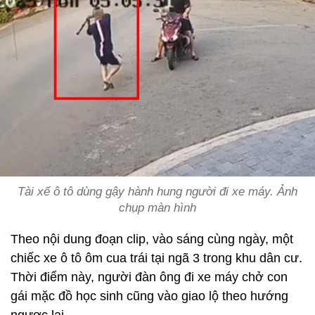
Tài xế ô tô dùng gậy hành hung người đi xe máy. Ảnh
chụp màn hình
Theo nội dung đoạn clip, vào sáng cùng ngày, một
chiếc xe ô tô ôm cua trái tại ngã 3 trong khu dân cư.
Thời điểm này, người đàn ông đi xe máy chở con
gái mặc đồ học sinh cũng vào giao lộ theo hướng