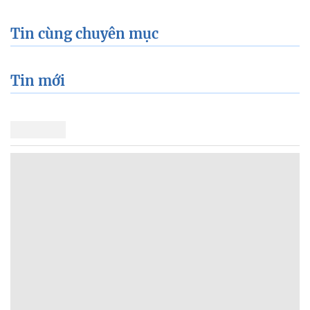
Tin cùng chuyên mục
Tin mới