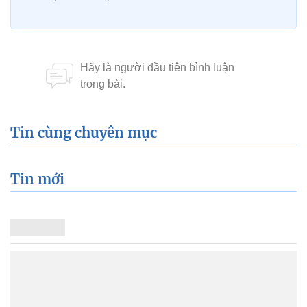
Tin cùng chuyên mục
Tin mới