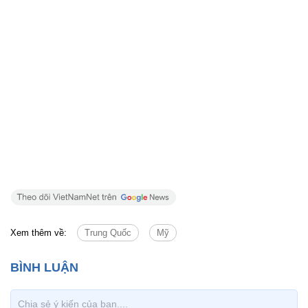
Xem thêm về:
Trung Quốc
Mỹ