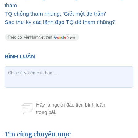
thảm
TQ chống tham nhũng: 'Giết một đe trăm'
Sao thư ký các lãnh đạo TQ dễ tham nhũng?
Tin cùng chuyên mục