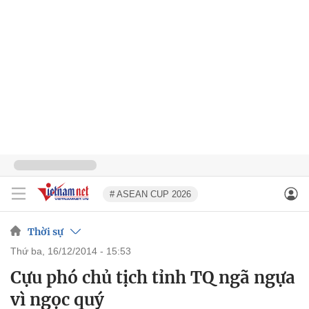
# ASEAN CUP 2026
Thời sự
thứ ba, 16/12/2014 - 15:53
Cựu phó chủ tịch tỉnh TQ ngã ngựa
vì ngọc quý