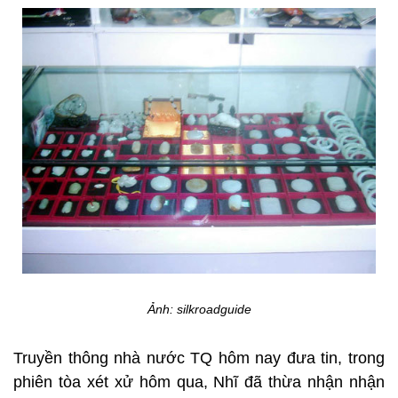
Ảnh: silkroadguide
Truyền thông nhà nước TQ hôm nay đưa tin, trong
phiên tòa xét xử hôm qua, Nhĩ đã thừa nhận nhận