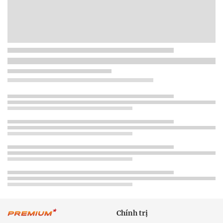
Chính trị