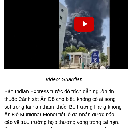
Video: Guardian
Báo Indian Express trước đó trích dẫn nguồn tin
thuộc Cảnh sát Ấn Độ cho biết, không có ai sống
sót trong tai nạn thảm khốc. Bộ trưởng Hàng không
Ấn Độ Murlidhar Mohol tiết lộ đã nhận được báo
cáo về 105 trường hợp thương vong trong tai nạn.