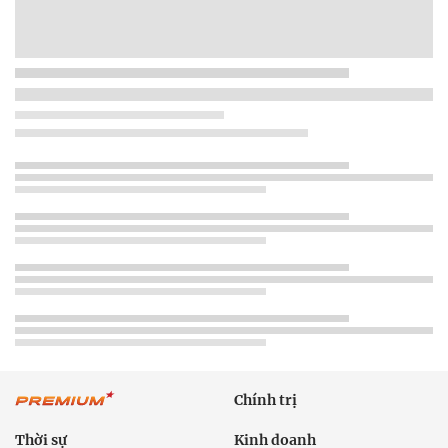
Chính trị
Thời sự
Kinh doanh