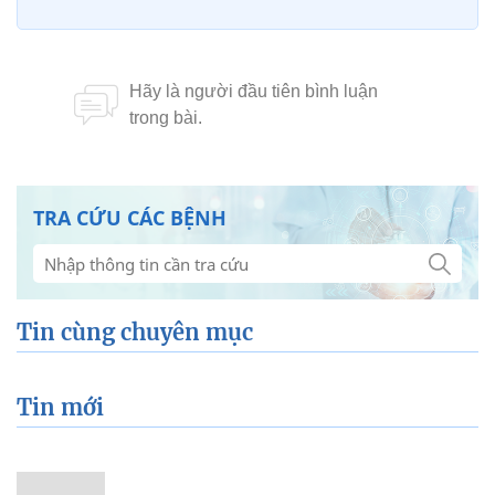
TRA CỨU CÁC BỆNH
Tin cùng chuyên mục
Tin mới