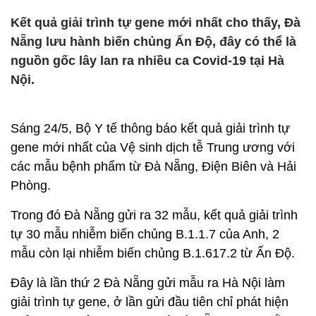
Kết quả giải trình tự gene mới nhất cho thấy, Đà
Nẵng lưu hành biến chủng Ấn Độ, đây có thể là
nguồn gốc lây lan ra nhiều ca Covid-19 tại Hà
Nội.
Sáng 24/5, Bộ Y tế thông báo kết quả giải trình tự
gene mới nhất của Vệ sinh dịch tễ Trung ương với
các mẫu bệnh phẩm từ Đà Nẵng, Điện Biên và Hải
Phòng.
Trong đó Đà Nẵng gửi ra 32 mẫu, kết quả giải trình
tự 30 mẫu nhiễm biến chủng B.1.1.7 của Anh, 2
mẫu còn lại nhiễm biến chủng B.1.617.2 từ Ấn Độ.
Đây là lần thứ 2 Đà Nẵng gửi mẫu ra Hà Nội làm
giải trình tự gene, ở lần gửi đầu tiên chỉ phát hiện