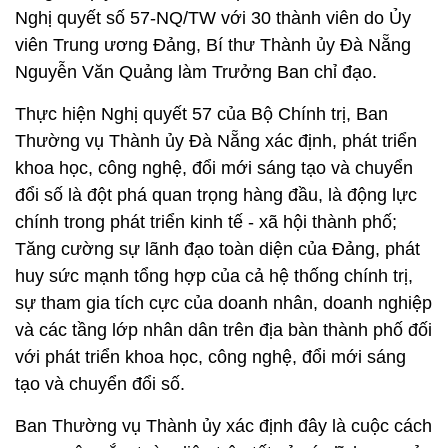
Nghị quyết số 57-NQ/TW với 30 thành viên do Ủy
viên Trung ương Đảng, Bí thư Thành ủy Đà Nẵng
Nguyễn Văn Quảng làm Trưởng Ban chỉ đạo.
Thực hiện Nghị quyết 57 của Bộ Chính trị, Ban
Thường vụ Thành ủy Đà Nẵng xác định, phát triển
khoa học, công nghệ, đổi mới sáng tạo và chuyển
đổi số là đột phá quan trọng hàng đầu, là động lực
chính trong phát triển kinh tế - xã hội thành phố;
Tăng cường sự lãnh đạo toàn diện của Đảng, phát
huy sức mạnh tổng hợp của cả hệ thống chính trị,
sự tham gia tích cực của doanh nhân, doanh nghiệp
và các tầng lớp nhân dân trên địa bàn thành phố đối
với phát triển khoa học, công nghệ, đổi mới sáng
tạo và chuyển đổi số.
Ban Thường vụ Thành ủy xác định đây là cuộc cách