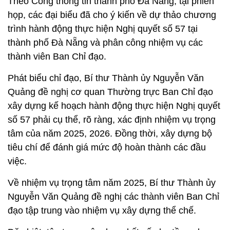
Theo Cổng thông tin thành phố Đà Nẵng, tại phiên
họp, các đại biểu đã cho ý kiến về dự thảo chương
trình hành động thực hiện Nghị quyết số 57 tại
thành phố Đà Nẵng và phân công nhiệm vụ các
thành viên Ban Chỉ đạo.
Phát biểu chỉ đạo, Bí thư Thành ủy Nguyễn Văn
Quảng đề nghị cơ quan Thường trực Ban Chỉ đạo
xây dựng kế hoạch hành động thực hiện Nghị quyết
số 57 phải cụ thể, rõ ràng, xác định nhiệm vụ trọng
tâm của năm 2025, 2026. Đồng thời, xây dựng bộ
tiêu chí để đánh giá mức độ hoàn thành các đầu
việc.
Về nhiệm vụ trọng tâm năm 2025, Bí thư Thành ủy
Nguyễn Văn Quảng đề nghị các thành viên Ban Chỉ
đạo tập trung vào nhiệm vụ xây dựng thể chế.