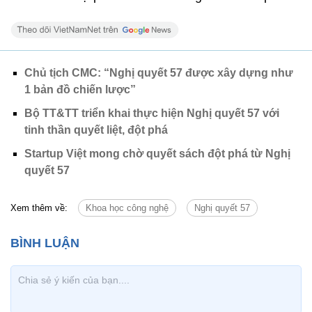
Chủ tịch CMC: “Nghị quyết 57 được xây dựng như
1 bản đồ chiến lược”
Bộ TT&TT triển khai thực hiện Nghị quyết 57 với
tinh thần quyết liệt, đột phá
Startup Việt mong chờ quyết sách đột phá từ Nghị
quyết 57
Xem thêm về:
Khoa học công nghệ
Nghị quyết 57