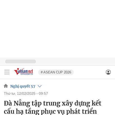
# ASEAN CUP 2026
Nghị quyết 57
thứ tư, 12/02/2025 - 09:57
Đà Nẵng tập trung xây dựng kết
cấu hạ tầng phục vụ phát triển