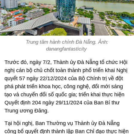
Trung tâm hành chính Đà Nẵng. Ảnh:
danangfantasticity
Trước đó, ngày 7/2, Thành ủy Đà Nẵng tổ chức Hội
nghị cán bộ chủ chốt toàn thành phố triển khai Nghị
quyết 57 ngày 22/12/2024 của Bộ Chính trị về đột
phá phát triển khoa học, công nghệ, đổi mới sáng
tạo và chuyển đổi số quốc gia; triển khai thực hiện
Quyết định 204 ngày 29/11/2024 của Ban Bí thư
Trung ương Đảng.
Tại hội nghị, Ban Thường vụ Thành ủy Đà Nẵng
công bố quyết định thành lập Ban Chỉ đạo thực hiện