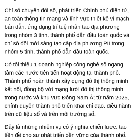
Chỉ số chuyển đổi số, phát triển Chính phủ điện tử,
an toàn thông tin mạng và lĩnh vực thiết kế vi mạch
bán dẫn, ứng dụng trí tuệ nhân tạo địa phương
trong nhóm 3 tỉnh, thành phố dẫn đầu toàn quốc và
chỉ số đổi mới sáng tạo cấp địa phương PII trong
nhóm 5 tỉnh, thành phố dẫn đầu toàn quốc.
Có tối thiểu 1 doanh nghiệp công nghệ số ngang
tầm các nước tiên tiến hoạt động tại thành phố.
Thành phố hoàn thành xây dựng đô thị thông minh
kết nối, đồng bộ với mạng lưới đô thị thông minh
trong nước và khu vực Đông Nam Á; từ năm 2025,
chính quyền thành phố triển khai chỉ đạo, điều hành
trên dữ liệu số và trên môi trường số.
Đây là những nhiệm vụ có ý nghĩa chiến lược, tạo
tiền đề cho sự phát triển bền vững của thành phố.