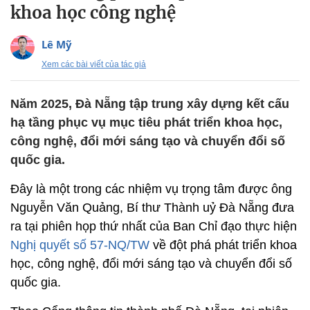
khoa học công nghệ
Lê Mỹ
Xem các bài viết của tác giả
Năm 2025, Đà Nẵng tập trung xây dựng kết cấu
hạ tầng phục vụ mục tiêu phát triển khoa học,
công nghệ, đổi mới sáng tạo và chuyển đổi số
quốc gia.
Đây là một trong các nhiệm vụ trọng tâm được ông
Nguyễn Văn Quảng, Bí thư Thành uỷ Đà Nẵng đưa
ra tại phiên họp thứ nhất của Ban Chỉ đạo thực hiện
Nghị quyết số 57-NQ/TW
về đột phá phát triển khoa
học, công nghệ, đổi mới sáng tạo và chuyển đổi số
quốc gia.