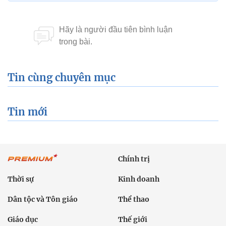
Tin cùng chuyên mục
Tin mới
Chính trị
Thời sự
Kinh doanh
Dân tộc và Tôn giáo
Thể thao
Giáo dục
Thế giới