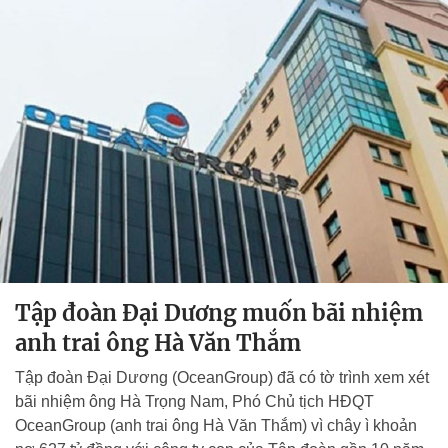
Tập đoàn Đại Dương muốn bãi nhiệm
anh trai ông Hà Văn Thắm
Tập đoàn Đại Dương (OceanGroup) đã có tờ trình xem xét
bãi nhiệm ông Hà Trọng Nam, Phó Chủ tịch HĐQT
OceanGroup (anh trai ông Hà Văn Thắm) vì chây ì khoản