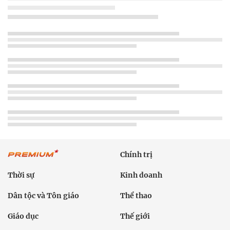
Chính trị
Thời sự
Kinh doanh
Dân tộc và Tôn giáo
Thể thao
Giáo dục
Thế giới