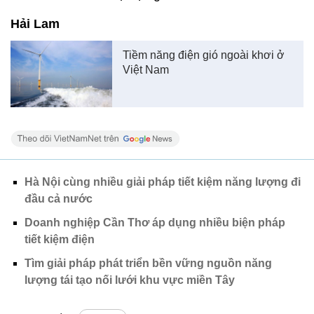
Hải Lam
Tiềm năng điện gió ngoài khơi ở
Việt Nam
Hà Nội cùng nhiều giải pháp tiết kiệm năng lượng đi
đầu cả nước
Doanh nghiệp Cần Thơ áp dụng nhiều biện pháp
tiết kiệm điện
Tìm giải pháp phát triển bền vững nguồn năng
lượng tái tạo nối lưới khu vực miền Tây