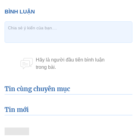
Tin cùng chuyên mục
Tin mới