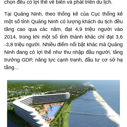
chọn đều có lợi thế về biển và phát triển du lịch.
Tại Quảng Ninh, theo thống kê của Cục thống kê
một số tỉnh Quảng Ninh có lượng khách du tịch đều
tăng cao qua các năm, đạt 4,9 triệu người vào
2014, trong khi một số tỉnh thành khác chỉ đạt 3,6
-3,8 triệu người. Nhiều điểm nổi bật khác mà Quảng
Ninh đang có lợi thế như thu nhập đầu người, tăng
trưởng GDP, năng lực cạnh tranh, đầu tư cơ sở hạ
tầng…