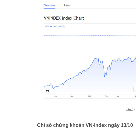
Biến
Chỉ số chứng khoán VN-Index ngày 13/10