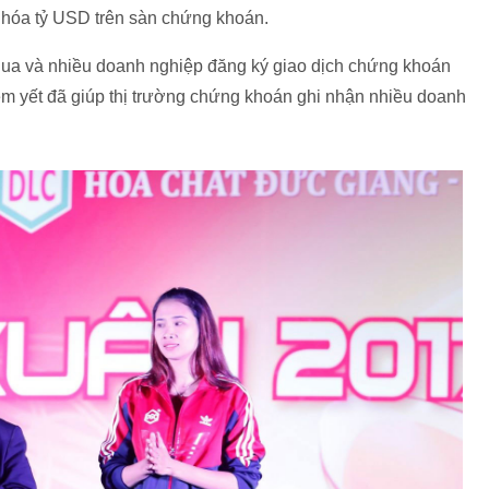
 hóa tỷ USD trên sàn chứng khoán.
qua và nhiều doanh nghiệp đăng ký giao dịch chứng khoán
m yết đã giúp thị trường chứng khoán ghi nhận nhiều doanh