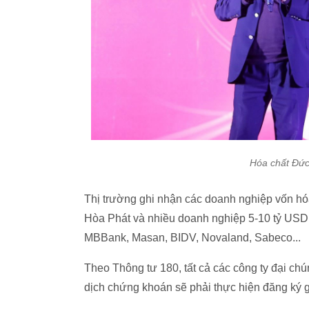
Hóa chất Đức
Thị trường ghi nhận các doanh nghiệp vốn hó
Hòa Phát và nhiều doanh nghiệp 5-10 tỷ USD
MBBank, Masan, BIDV, Novaland, Sabeco...
Theo Thông tư 180, tất cả các công ty đại ch
dịch chứng khoán sẽ phải thực hiện đăng ký 