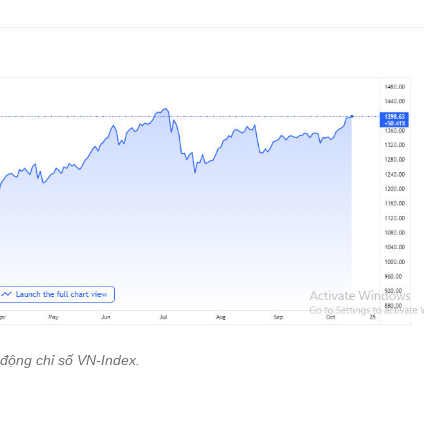
 động chỉ số VN-Index.