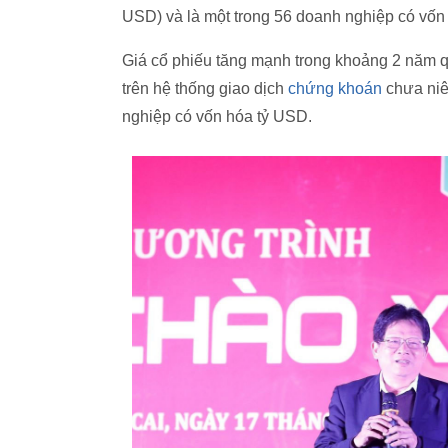
USD) và là một trong 56 doanh nghiệp có vốn
Giá cổ phiếu tăng mạnh trong khoảng 2 năm 
trên hệ thống giao dịch
chứng khoán
chưa niê
nghiệp có vốn hóa tỷ USD.