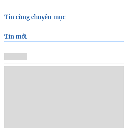
Tin cùng chuyên mục
Tin mới