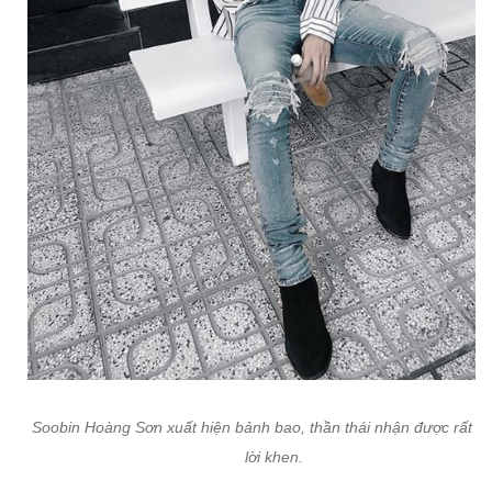
Soobin Hoàng Sơn xuất hiện bảnh bao, thần thái nhận được rất nh
lời khen.