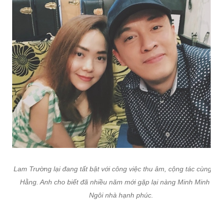
Lam Trường lại đang tất bật với công việc thu âm, cộng tác cùng 
Hằng. Anh cho biết đã nhiều năm mới gặp lại nàng Minh Minh c
Ngôi nhà hạnh phúc.