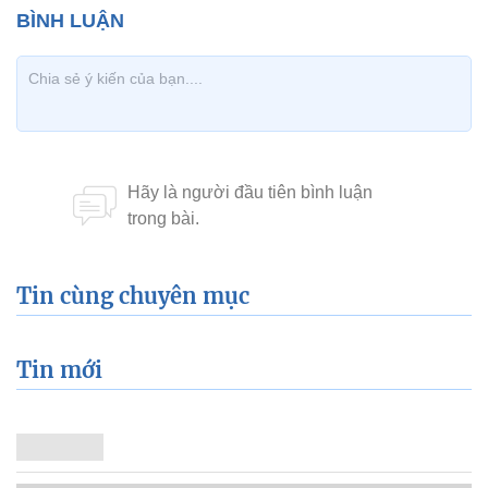
Tin cùng chuyên mục
Tin mới