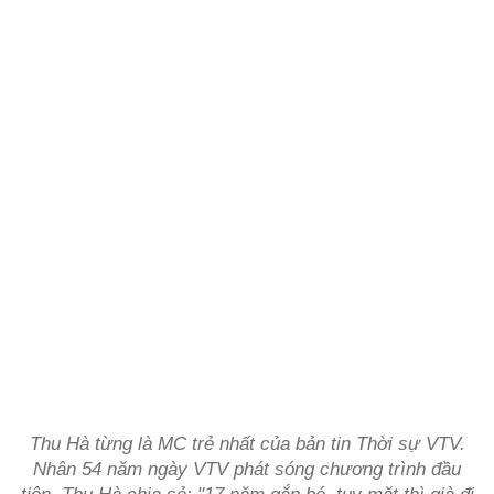
Thu Hà từng là MC trẻ nhất của bản tin Thời sự VTV.
Nhân 54 năm ngày VTV phát sóng chương trình đầu