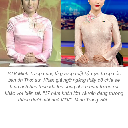
BTV Minh Trang cũng là gương mặt kỳ cựu trong các
bản tin Thời sự. Khán giả ngỡ ngàng thấy cô chia sẻ
hình ảnh bản thân khi lên sóng nhiều năm trước rất
khác với hiện tại. "17 năm khôn lớn và vẫn đang trưởng
thành dưới mái nhà VTV", Minh Trang viết.