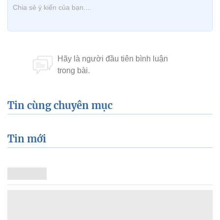
Tin cùng chuyên mục
Tin mới