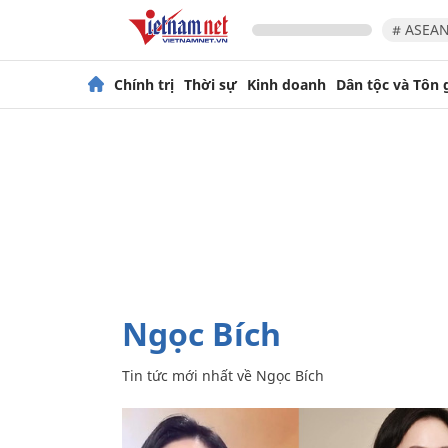
# ASEAN
Chính trị
Thời sự
Kinh doanh
Dân tộc và Tôn 
Ngọc Bích
Tin tức mới nhất về
Ngọc Bích