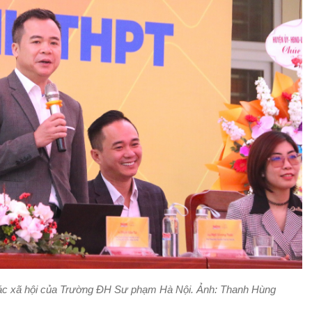
c xã hội của Trường ĐH Sư phạm Hà Nội. Ảnh: Thanh Hùng