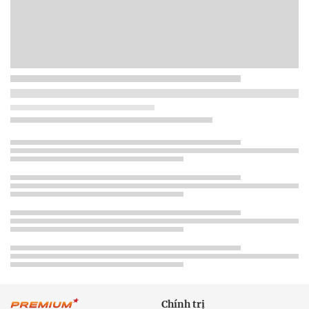
Chính trị