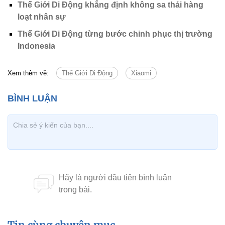
Thế Giới Di Động khẳng định không sa thải hàng
loạt nhân sự
Thế Giới Di Động từng bước chinh phục thị trường
Indonesia
Xem thêm về:
Thế Giới Di Động
Xiaomi