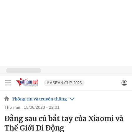
# ASEAN CUP 2026
Thông tin và truyền thông
thứ năm, 15/06/2023 - 22:01
Đằng sau cú bắt tay của Xiaomi và
Thế Giới Di Động