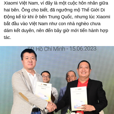
Xiaomi Việt Nam, ví đây là một cuộc hôn nhân giữa
hai bên. Ông cho biết, đã ngưỡng mộ Thế Giới Di
Động kể từ khi ở bên Trung Quốc, nhưng lúc Xiaomi
bắt đầu vào Việt Nam như con nhà nghèo chưa
dám kết duyên, nên đến bây giờ mới tiến hành hợp
tác.