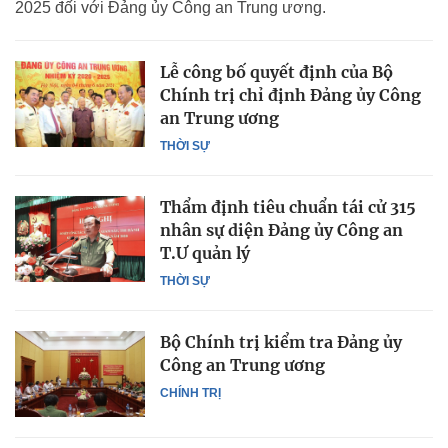
2025 đối với Đảng ủy Công an Trung ương.
Lễ công bố quyết định của Bộ
Chính trị chỉ định Đảng ủy Công
an Trung ương
THỜI SỰ
Thẩm định tiêu chuẩn tái cử 315
nhân sự diện Đảng ủy Công an
T.Ư quản lý
THỜI SỰ
Bộ Chính trị kiểm tra Đảng ủy
Công an Trung ương
CHÍNH TRỊ