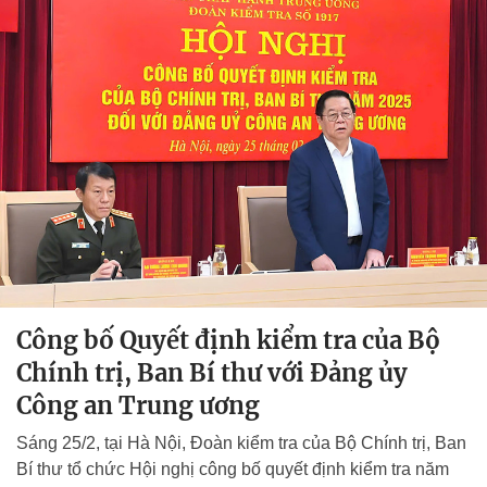
Công bố Quyết định kiểm tra của Bộ
Chính trị, Ban Bí thư với Đảng ủy
Công an Trung ương
Sáng 25/2, tại Hà Nội, Đoàn kiểm tra của Bộ Chính trị, Ban
Bí thư tổ chức Hội nghị công bố quyết định kiểm tra năm