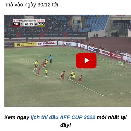
nhà vào ngày 30/12 tới.
Xem ngay
lịch thi đấu AFF CUP 2022
mới nhất tại
đây!