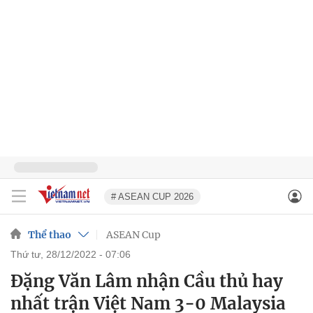
# ASEAN CUP 2026
Thể thao
ASEAN Cup
thứ tư, 28/12/2022 - 07:06
Đặng Văn Lâm nhận Cầu thủ hay
nhất trận Việt Nam 3-0 Malaysia