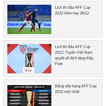
Lịch thi đấu AFF Cup
2022 hôm nay 28/12
Lịch thi đấu AFF Cup
2022: Tuyển Việt Nam
quyết vô địch tặng thầy
Park
Bảng xếp hạng AFF Cup
2022 mới nhất