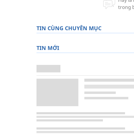
TIN CÙNG CHUYÊN MỤC
TIN MỚI