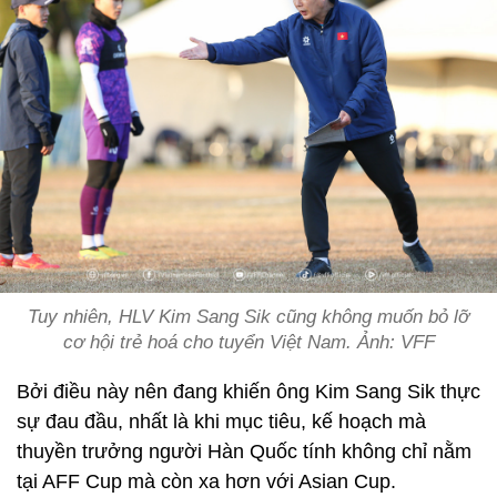
Tuy nhiên, HLV Kim Sang Sik cũng không muốn bỏ lỡ
cơ hội trẻ hoá cho tuyển Việt Nam. Ảnh: VFF
Bởi điều này nên đang khiến ông Kim Sang Sik thực
sự đau đầu, nhất là khi mục tiêu, kế hoạch mà
thuyền trưởng người Hàn Quốc tính không chỉ nằm
tại AFF Cup mà còn xa hơn với Asian Cup.