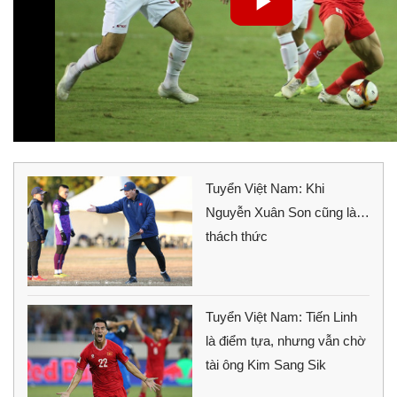
Tuyển Việt Nam: Khi
Nguyễn Xuân Son cũng là…
thách thức
Tuyển Việt Nam: Tiến Linh
là điểm tựa, nhưng vẫn chờ
tài ông Kim Sang Sik