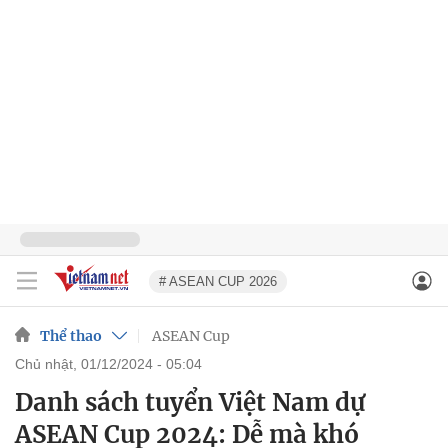
# ASEAN CUP 2026
Thể thao
ASEAN Cup
chủ nhật, 01/12/2024 - 05:04
Danh sách tuyển Việt Nam dự
ASEAN Cup 2024: Dễ mà khó