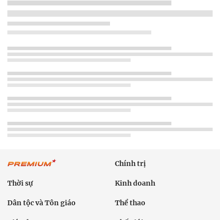
Chính trị
Thời sự
Kinh doanh
Dân tộc và Tôn giáo
Thể thao