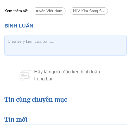
Xem thêm về:
tuyển Việt Nam
HLV Kim Sang Sik
Tin cùng chuyên mục
Tin mới