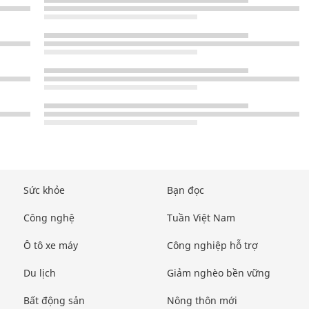
Sức khỏe
Bạn đọc
Công nghệ
Tuần Việt Nam
Ô tô xe máy
Công nghiệp hỗ trợ
Du lịch
Giảm nghèo bền vững
Bất động sản
Nông thôn mới