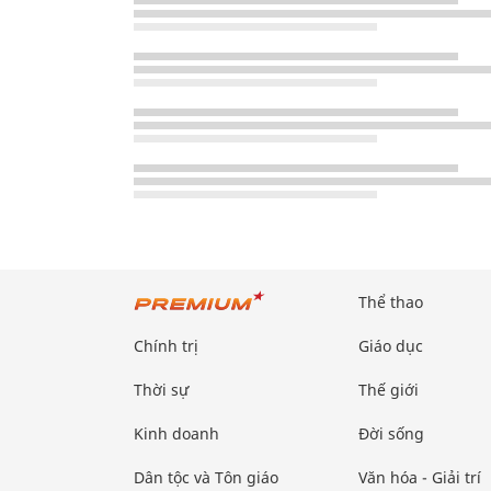
Thể thao
Chính trị
Giáo dục
Thời sự
Thế giới
Kinh doanh
Đời sống
Dân tộc và Tôn giáo
Văn hóa - Giải trí