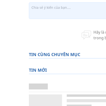
TIN CÙNG CHUYÊN MỤC
TIN MỚI