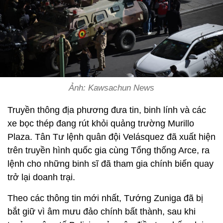
Ảnh: Kawsachun News
Truyền thông địa phương đưa tin, binh lính và các
xe bọc thép đang rút khỏi quảng trường Murillo
Plaza. Tân Tư lệnh quân đội Velásquez đã xuất hiện
trên truyền hình quốc gia cùng Tổng thống Arce, ra
lệnh cho những binh sĩ đã tham gia chính biến quay
trở lại doanh trại.
Theo các thông tin mới nhất, Tướng Zuniga đã bị
bắt giữ vì âm mưu đảo chính bất thành, sau khi