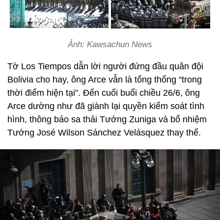
Ảnh: Kawsachun News
Tờ Los Tiempos dẫn lời người đứng đầu quân đội
Bolivia cho hay, ông Arce vẫn là tổng thống “trong
thời điểm hiện tại”. Đến cuối buổi chiều 26/6, ông
Arce dường như đã giành lại quyền kiểm soát tình
hình, thông báo sa thải Tướng Zuniga và bổ nhiệm
Tướng José Wilson Sánchez Velásquez thay thế.