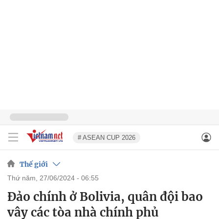
# ASEAN CUP 2026
Thế giới
thứ năm, 27/06/2024 - 06:55
Đảo chính ở Bolivia, quân đội bao
vây các tòa nhà chính phủ