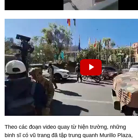
Theo các đoạn video quay từ hiện trường, những
binh sĩ có vũ trang đã tập trung quanh Murillo Plaza,