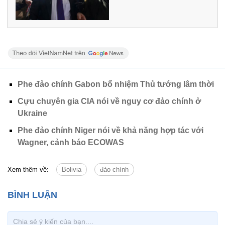
Phe đảo chính Gabon bổ nhiệm Thủ tướng lâm thời
Cựu chuyên gia CIA nói về nguy cơ đảo chính ở
Ukraine
Phe đảo chính Niger nói về khả năng hợp tác với
Wagner, cảnh báo ECOWAS
Xem thêm về:
Bolivia
đảo chính