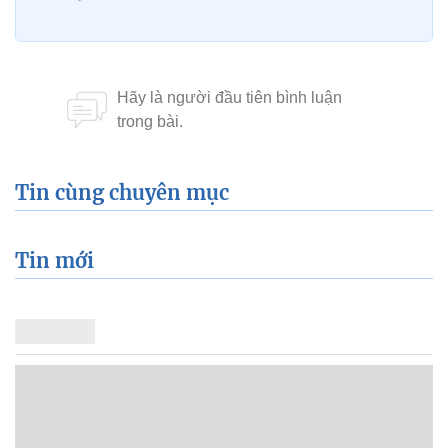
Tin cùng chuyên mục
Tin mới