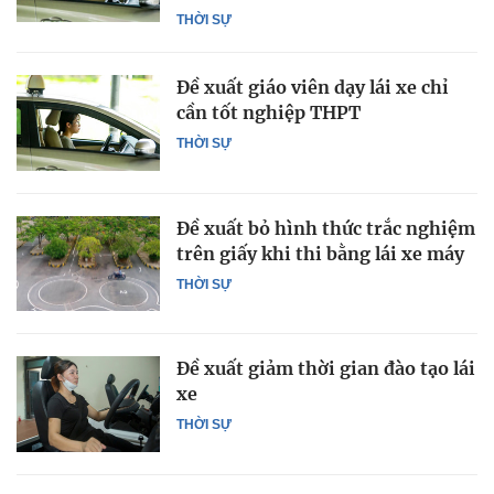
THỜI SỰ
Đề xuất giáo viên dạy lái xe chỉ
cần tốt nghiệp THPT
THỜI SỰ
Đề xuất bỏ hình thức trắc nghiệm
trên giấy khi thi bằng lái xe máy
THỜI SỰ
Đề xuất giảm thời gian đào tạo lái
xe
THỜI SỰ