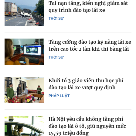
Tai nạn tăng, kiến nghị giám sát
quy trình đào tạo lái xe
THỜI SỰ
Tăng cường đào tạo kỹ năng lái xe
trên cao tốc 2 làn khi thi bằng lái
THỜI SỰ
Khởi tố 3 giáo viên thu học phí
đào tạo lái xe vượt quy định
PHÁP LUẬT
Hà Nội yêu cầu không tăng phí
đào tạo lái ô tô, giữ nguyên mức
15,59 triệu đồng