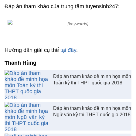
Đáp án tham khảo của trung tâm tuyensinh247:
Hướng dẫn giải cụ thể
tại đây
.
Thanh Hùng
Đáp án tham khảo đề minh họa môn
Toán kỳ thi THPT quốc gia 2018
Đáp án tham khảo đề minh họa môn
Ngữ văn kỳ thi THPT quốc gia 2018