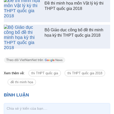
Đề thi minh họa môn Vật lý kỳ thi
THPT quốc gia 2018
Bộ Giáo dục công bố đề thi minh
họa kỳ thi THPT quốc gia 2018
Xem thêm về:
thi THPT quốc gia
thi THPT quốc gia 2018
đề thi minh họa