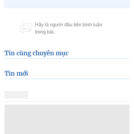
Tin cùng chuyên mục
Tin mới