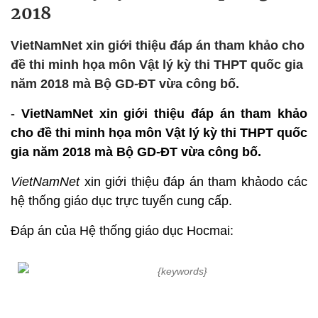
2018
VietNamNet xin giới thiệu đáp án tham khảo cho
đề thi minh họa môn Vật lý kỳ thi THPT quốc gia
năm 2018 mà Bộ GD-ĐT vừa công bố.
-
VietNamNet xin giới thiệu đáp án tham khảo
cho đề thi minh họa môn Vật lý kỳ thi THPT quốc
gia năm 2018 mà Bộ GD-ĐT vừa công bố.
VietNamNet
xin giới thiệu đáp án tham khảodo các
hệ thống giáo dục trực tuyến cung cấp.
Đáp án của Hệ thống giáo dục Hocmai: