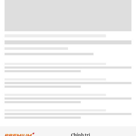
Chính trị