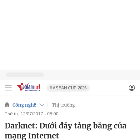
# ASEAN CUP 2026
Công nghệ
Thị trường
thứ tư, 12/07/2017 - 08:00
Darknet: Dưới đáy tảng băng của
mạng Internet