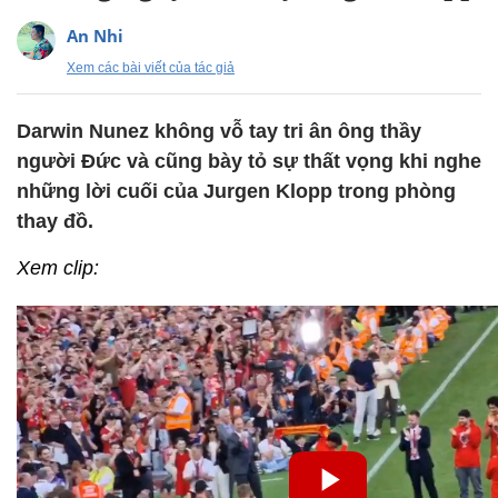
An Nhi
Xem các bài viết của tác giả
Darwin Nunez không vỗ tay tri ân ông thầy
người Đức và cũng bày tỏ sự thất vọng khi nghe
những lời cuối của Jurgen Klopp trong phòng
thay đồ.
Xem clip: