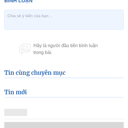
Tin cùng chuyên mục
Tin mới