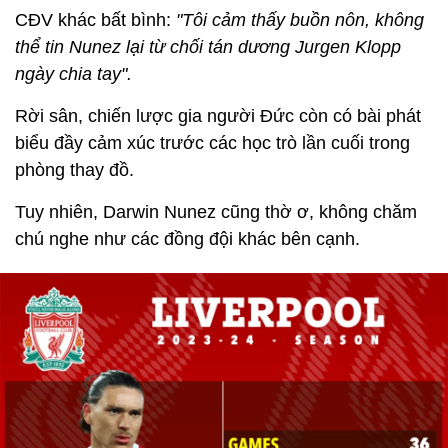
CĐV khác bất bình:
"Tôi cảm thấy buồn nôn, không
thể tin Nunez lại từ chối tán dương Jurgen Klopp
ngày chia tay".
Rời sân, chiến lược gia người Đức còn có bài phát
biểu đầy cảm xúc trước các học trò lần cuối trong
phòng thay đồ.
Tuy nhiên, Darwin Nunez cũng thờ ơ, không chăm
chú nghe như các đồng đội khác bên cạnh.