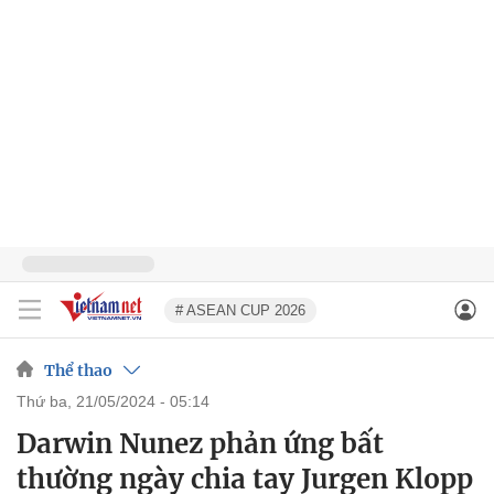
# ASEAN CUP 2026
Thể thao
thứ ba, 21/05/2024 - 05:14
Darwin Nunez phản ứng bất
thường ngày chia tay Jurgen Klopp