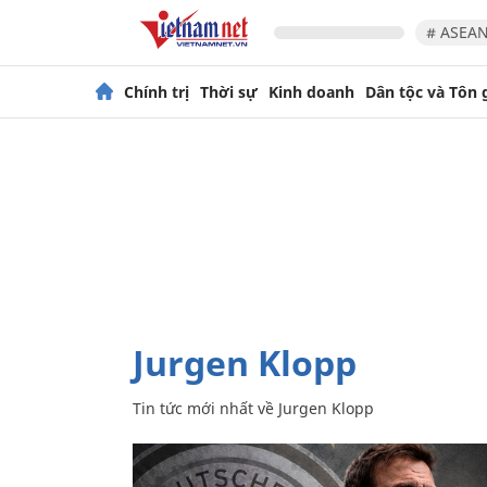
# ASEAN
Chính trị
Thời sự
Kinh doanh
Dân tộc và Tôn 
Jurgen Klopp
Tin tức mới nhất về
Jurgen Klopp