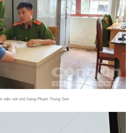
àm việc với chủ hàng Phạm Trung Sơn