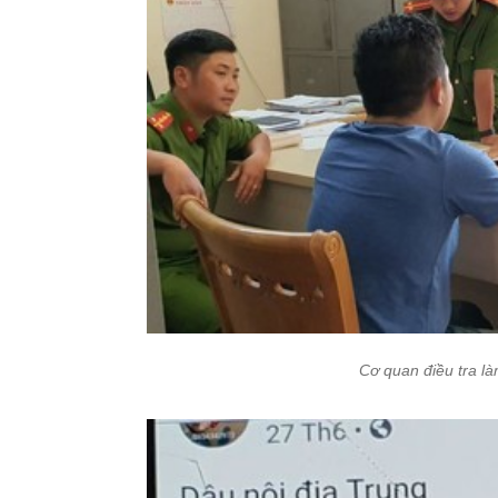
Cơ quan điều tra l