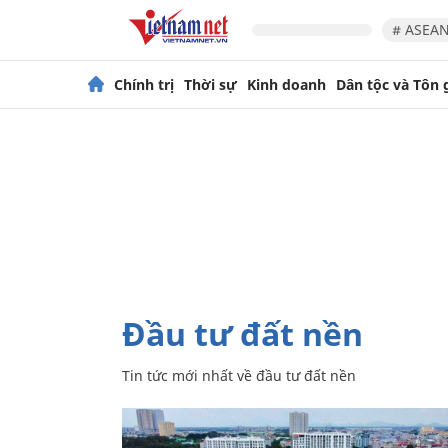
# ASEAN
Chính trị
Thời sự
Kinh doanh
Dân tộc và Tôn 
đầu tư đất nền
Tin tức mới nhất về
đầu tư đất nền