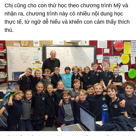
Chị cũng cho con thử học theo chương trình Mỹ và
nhận ra, chương trình này có nhiều nội dung học
thực tế, từ ngữ dễ hiểu và khiến con cảm thấy thích
thú.