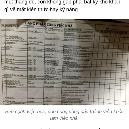
một tháng đó, con không gặp phải bất kỳ khó khăn
gì về mặt kiến thức hay kỹ năng.
Bên cạnh việc học, con cũng cùng các thành viên khác
làm việc nhà.