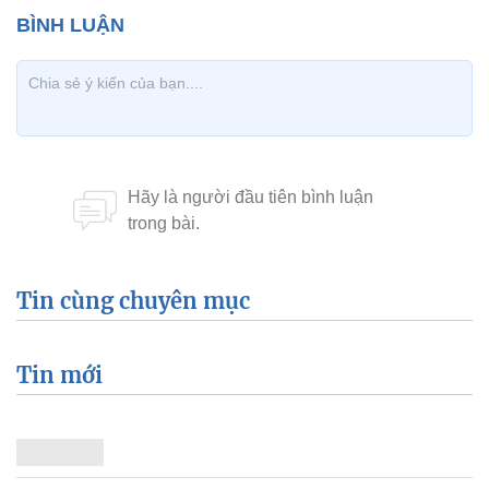
Tin cùng chuyên mục
Tin mới