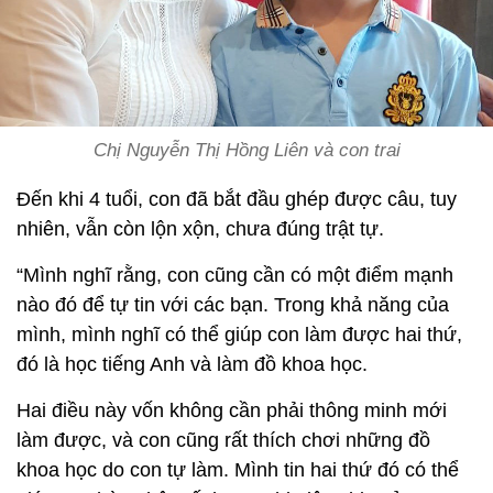
Chị Nguyễn Thị Hồng Liên và con trai
Đến khi 4 tuổi, con đã bắt đầu ghép được câu, tuy
nhiên, vẫn còn lộn xộn, chưa đúng trật tự.
“Mình nghĩ rằng, con cũng cần có một điểm mạnh
nào đó để tự tin với các bạn. Trong khả năng của
mình, mình nghĩ có thể giúp con làm được hai thứ,
đó là học tiếng Anh và làm đồ khoa học.
Hai điều này vốn không cần phải thông minh mới
làm được, và con cũng rất thích chơi những đồ
khoa học do con tự làm. Mình tin hai thứ đó có thể