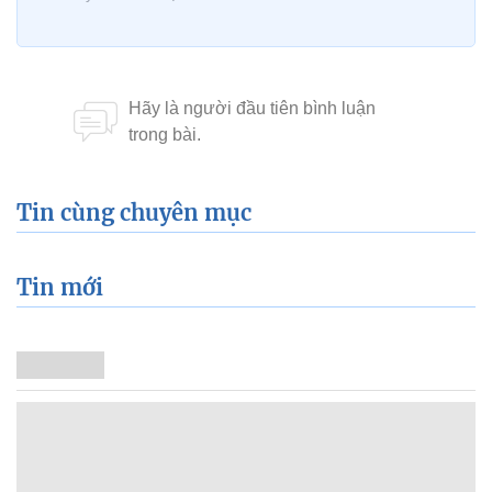
Tin cùng chuyên mục
Tin mới