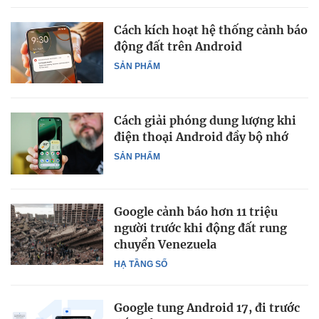
Cách kích hoạt hệ thống cảnh báo
động đất trên Android
SẢN PHẨM
Cách giải phóng dung lượng khi
điện thoại Android đầy bộ nhớ
SẢN PHẨM
Google cảnh báo hơn 11 triệu
người trước khi động đất rung
chuyển Venezuela
HẠ TẦNG SỐ
Google tung Android 17, đi trước