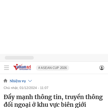
# ASEAN CUP 2026
Nhiệm vụ
chủ nhật, 01/12/2024 - 11:07
Đẩy mạnh thông tin, truyền thông
đối ngoại ở khu vực biên giới