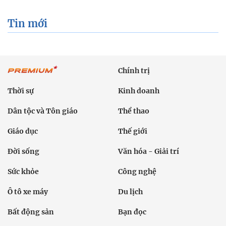
Tin mới
Chính trị
Thời sự
Kinh doanh
Dân tộc và Tôn giáo
Thể thao
Giáo dục
Thế giới
Đời sống
Văn hóa - Giải trí
Sức khỏe
Công nghệ
Ô tô xe máy
Du lịch
Bất động sản
Bạn đọc