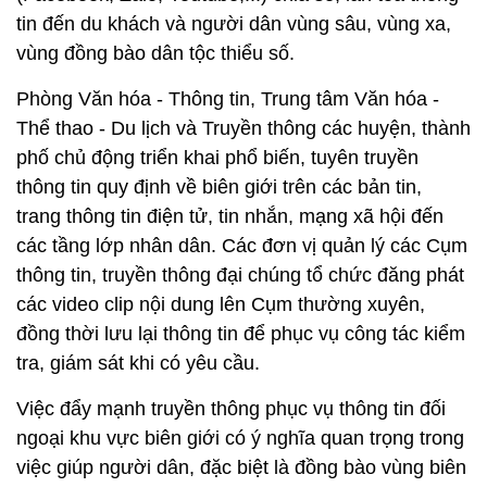
tin đến du khách và người dân vùng sâu, vùng xa,
vùng đồng bào dân tộc thiểu số.
Phòng Văn hóa - Thông tin, Trung tâm Văn hóa -
Thể thao - Du lịch và Truyền thông các huyện, thành
phố chủ động triển khai phổ biến, tuyên truyền
thông tin quy định về biên giới trên các bản tin,
trang thông tin điện tử, tin nhắn, mạng xã hội đến
các tầng lớp nhân dân. Các đơn vị quản lý các Cụm
thông tin, truyền thông đại chúng tổ chức đăng phát
các video clip nội dung lên Cụm thường xuyên,
đồng thời lưu lại thông tin để phục vụ công tác kiểm
tra, giám sát khi có yêu cầu.
Việc đẩy mạnh truyền thông phục vụ thông tin đối
ngoại khu vực biên giới có ý nghĩa quan trọng trong
việc giúp người dân, đặc biệt là đồng bào vùng biên