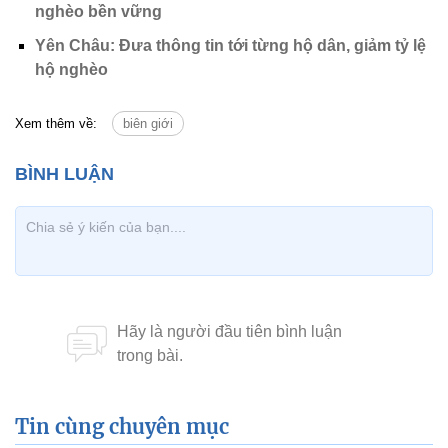
nghèo bền vững
Yên Châu: Đưa thông tin tới từng hộ dân, giảm tỷ lệ
hộ nghèo
Xem thêm về:
biên giới
Tin cùng chuyên mục