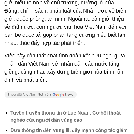
giới hiểu rõ hơn về chủ trương, đường lối của
Đảng, chính sách, pháp luật của Nhà nước về biên
giới, quốc phòng, an ninh. Ngoài ra, còn giới thiệu
về đất nước, con người, văn hóa Việt Nam đến với
bạn bè quốc tế, góp phần tăng cường hiểu biết lẫn
nhau, thúc đẩy hợp tác phát triển.
Việc này còn thắt chặt tình đoàn kết hữu nghị giữa
nhân dân Việt Nam với nhân dân các nước láng
giềng, cùng nhau xây dựng biên giới hòa bình, ổn
định và phát triển.
Tuyên truyền thông tin ở Lục Ngạn: Cơ hội thoát
nghèo của người dân vùng cao
Đưa thông tin đến vùng III, đẩy mạnh công tác giảm