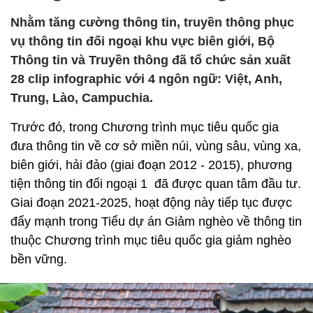
Nhằm tăng cường thông tin, truyền thông phục
vụ thông tin đối ngoại khu vực biên giới, Bộ
Thông tin và Truyền thông đã tổ chức sản xuất
28 clip infographic với 4 ngôn ngữ: Việt, Anh,
Trung, Lào, Campuchia.
Trước đó, trong Chương trình mục tiêu quốc gia
đưa thông tin về cơ sở miền núi, vùng sâu, vùng xa,
biên giới, hải đảo (giai đoạn 2012 - 2015), phương
tiện thông tin đối ngoại 1 đã được quan tâm đầu tư.
Giai đoạn 2021-2025, hoạt động này tiếp tục được
đẩy mạnh trong Tiểu dự án Giảm nghèo về thông tin
thuộc Chương trình mục tiêu quốc gia giảm nghèo
bền vững.