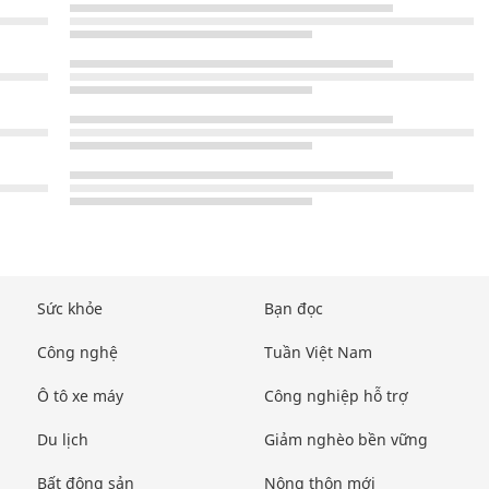
Sức khỏe
Bạn đọc
Công nghệ
Tuần Việt Nam
Ô tô xe máy
Công nghiệp hỗ trợ
Du lịch
Giảm nghèo bền vững
Bất động sản
Nông thôn mới