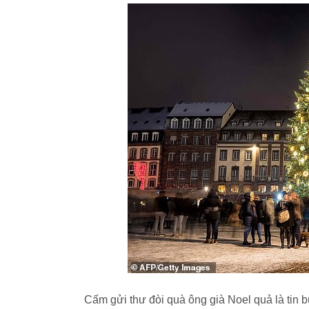
Cấm gửi thư đòi quà ông già Noel quả là tin 