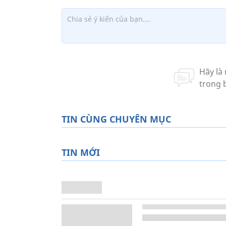
TIN CÙNG CHUYÊN MỤC
TIN MỚI