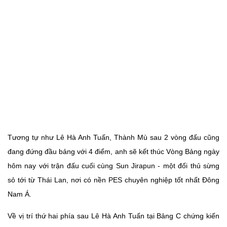
Tương tự như Lê Hà Anh Tuấn, Thành Mù sau 2 vòng đấu cũng
đang đứng đầu bảng với 4 điểm, anh sẽ kết thúc Vòng Bảng ngày
hôm nay với trận đấu cuối cùng Sun Jirapun - một đối thủ sừng
sỏ tới từ Thái Lan, nơi có nền PES chuyên nghiệp tốt nhất Đông
Nam Á.
Về vị trí thứ hai phía sau Lê Hà Anh Tuấn tại Bảng C chứng kiến