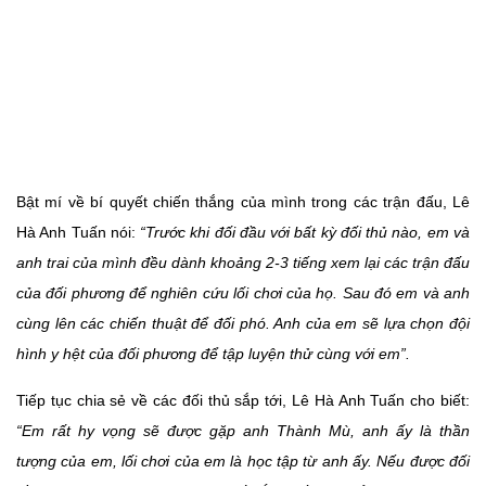
Bật mí về bí quyết chiến thắng của mình trong các trận đấu, Lê
Hà Anh Tuấn nói:
“Trước khi đối đầu với bất kỳ đối thủ nào, em và
anh trai của mình đều dành khoảng 2-3 tiếng xem lại các trận đấu
của đối phương để nghiên cứu lối chơi của họ. Sau đó em và anh
cùng lên các chiến thuật để đối phó. Anh của em sẽ lựa chọn đội
hình y hệt của đối phương để tập luyện thử cùng với em”.
Tiếp tục chia sẻ về các đối thủ sắp tới, Lê Hà Anh Tuấn cho biết:
“Em rất hy vọng sẽ được gặp anh Thành Mù, anh ấy là thần
tượng của em, lối chơi của em là học tập từ anh ấy. Nếu được đối