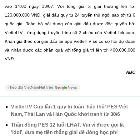
vào 14:00 ngày 13/07. Với tổng giá trị giải thưởng lên tới
120.000.000 VNĐ, giải đấu quy tụ 24 tuyển thủ ngôi sao tới từ 6
quốc gia. Toàn bộ nội dung của giải đấu được độc quyền bởi
ViettelTV - ứng dụng truyền hình số 2 chiều của Viettel Telecom.
Khán giả theo dõi giải đấu tại app ViettelTV sẽ có cơ hội dự đoán
và nhận được các phần quà với tổng giá trị lên tới 400.000.000
VNĐ.
ABC
ViettelTV Cup lần 1 quy tụ toàn 'hảo thủ' PES Việt
Nam, Thái Lan và Hàn Quốc khởi tranh từ 30/6
Thần đồng PES 12 tuổi LHAT: Vui vì được gọi là
‘idol’, đưa mẹ tiền thắng giải để đóng học phí