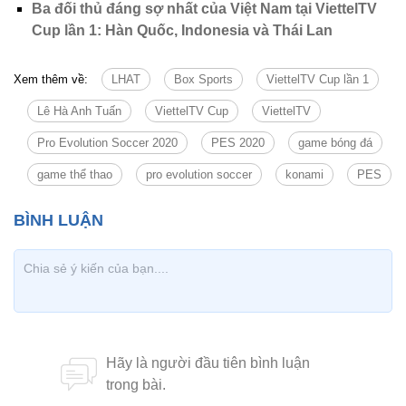
Ba đối thủ đáng sợ nhất của Việt Nam tại ViettelTV
Cup lần 1: Hàn Quốc, Indonesia và Thái Lan
Xem thêm về:
LHAT
Box Sports
ViettelTV Cup lần 1
Lê Hà Anh Tuấn
ViettelTV Cup
ViettelTV
Pro Evolution Soccer 2020
PES 2020
game bóng đá
game thể thao
pro evolution soccer
konami
PES