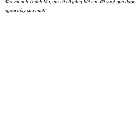
đầu với anh Thành Mù, em sẽ cố gắng hết sức để vượt qua được
người thầy của mình”.