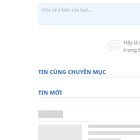
TIN CÙNG CHUYÊN MỤC
TIN MỚI