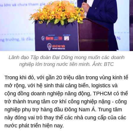
Lãnh đạo Tập đoàn Đại Dũng mong muốn các doanh
nghiệp lớn trong nước liên minh. Ảnh: BTC
Trong khi đó, với gần 20 triệu dân trong vùng kinh tế
mở rộng, với hệ sinh thái cảng biển, logistics và
cộng đồng doanh nghiệp năng động, TPHCM có thể
trở thành trung tâm cơ khí công nghiệp nặng - công
nghiệp phụ trợ hàng đầu Đông Nam Á. Trung tâm
này đóng vai trò thay thế các nhà cung cấp của các
nước phát triển hiện nay.