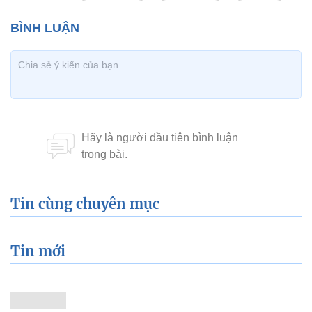
Tin cùng chuyên mục
Tin mới