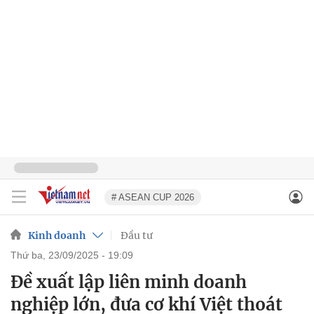
# ASEAN CUP 2026
Kinh doanh
Đầu tư
thứ ba, 23/09/2025 - 19:09
Đề xuất lập liên minh doanh
nghiệp lớn, đưa cơ khí Việt thoát