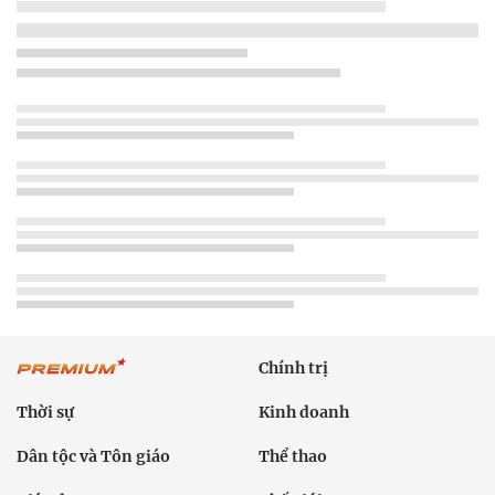
Chính trị
Thời sự
Kinh doanh
Dân tộc và Tôn giáo
Thể thao