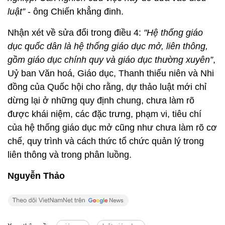
luật”
- ông Chiến khẳng đinh.
Nhận xét về sửa đổi trong điều 4:
"Hệ thống giáo
dục quốc dân là hệ thống giáo dục mở, liên thông,
gồm giáo dục chính quy và giáo dục thường xuyên”
,
Uỷ ban Văn hoá, Giáo dục, Thanh thiếu niên và Nhi
đồng của Quốc hội cho rằng, dự thảo luật mới chỉ
dừng lại ở những quy định chung, chưa làm rõ
được khái niệm, các đặc trưng, phạm vi, tiêu chí
của hệ thống giáo dục mở cũng như chưa làm rõ cơ
chế, quy trình và cách thức tổ chức quản lý trong
liên thông và trong phân luồng.
Nguyễn Thảo